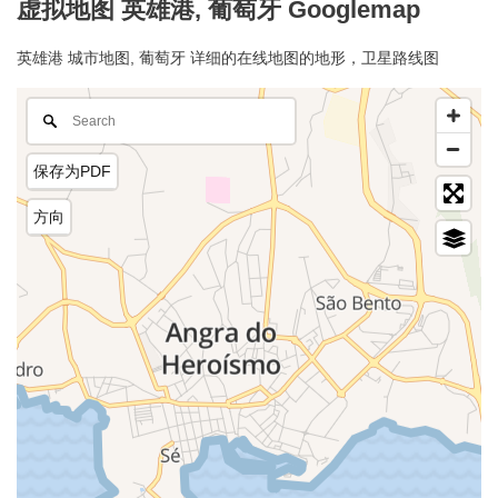
虚拟地图 英雄港, 葡萄牙 Googlemap
英雄港 城市地图, 葡萄牙 详细的在线地图的地形，卫星路线图
保存为PDF
方向