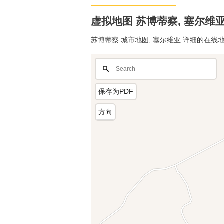
虚拟地图 苏博蒂察, 塞尔维亚 
苏博蒂察 城市地图, 塞尔维亚 详细的在
保存为PDF
方向