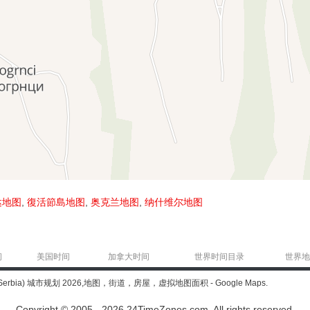
达地图
,
復活節島地图
,
奥克兰地图
,
纳什维尔地图
间
美国时间
加拿大时间
世界时间目录
世界地
(Serbia) 城市规划 2026,地图，街道，房屋，虚拟地图面积 - Google Maps.
Copyright © 2005 - 2026 24TimeZones.com.
All rights reserved.