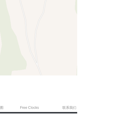
图
Free Clocks
联系我们