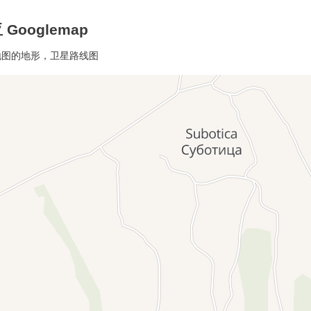
Googlemap
线地图的地形，卫星路线图