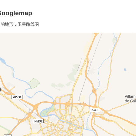
oglemap
地图的地形，卫星路线图