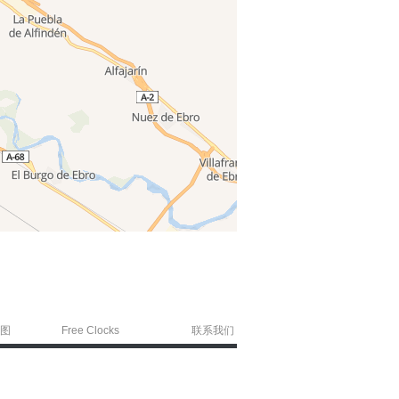
图
Free Clocks
联系我们