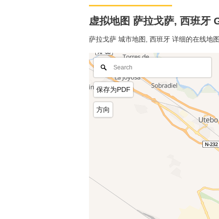
虚拟地图 萨拉戈萨, 西班牙 Go
萨拉戈萨 城市地图, 西班牙 详细的在线
保存为PDF
方向