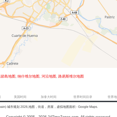
活節島地图
,
纳什维尔地图
,
河沿地图
,
路易斯维尔地图
间
美国时间
加拿大时间
世界时间目录
世界地
Spain) 城市规划 2026,地图，街道，房屋，虚拟地图面积 - Google Maps.
Copyright © 2005 - 2026 24TimeZones.com.
All rights reserved.