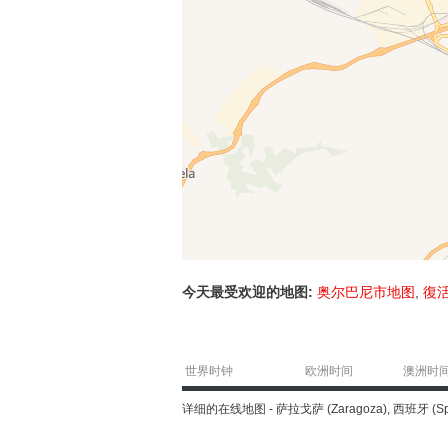
今天最受欢迎的地图:
奥尔巴尼市地图
,
復
世界时钟
欧洲时间
澳洲时
详细的在线地图 - 萨拉戈萨 (Zaragoza), 西班牙 (