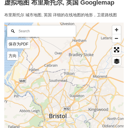
虚拟地图 布里斯托尔, 英国 Googlemap
布里斯托尔 城市地图, 英国 详细的在线地图的地形，卫星路线图
保存为PDF
方向