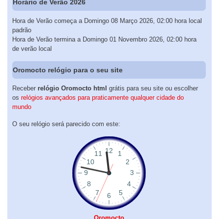
Horário de Verão 2026
Hora de Verão começa a Domingo 08 Março 2026, 02:00 hora local
padrão
Hora de Verão termina a Domingo 01 Novembro 2026, 02:00 hora
de verão local
Oromocto relógio para o seu site
Receber
relógio Oromocto html
grátis para seu site ou escolher
os
relógios avançados para praticamente qualquer cidade do
mundo
O seu relógio será parecido com este:
Oromocto