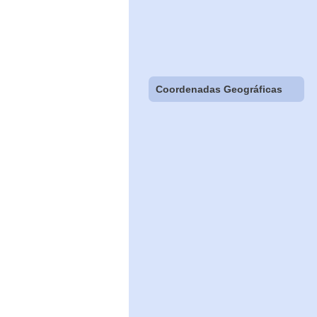
Coordenadas Geográficas