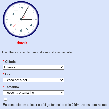
Izhevsk
Escolha a cor eo tamanho do seu relógio website:
*
Cidade
*
Cor
*
Tamanho
Eu concordo em colocar o código fornecido pelo 24timezones.com no meu 