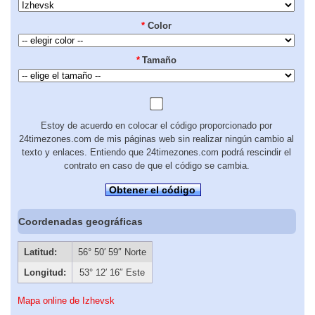
*
Color
*
Tamaño
Estoy de acuerdo en colocar el código proporcionado por
24timezones.com de mis páginas web sin realizar ningún cambio al
texto y enlaces. Entiendo que 24timezones.com podrá rescindir el
contrato en caso de que el código se cambia.
Obtener el código
Coordenadas geográficas
Latitud:
56° 50′ 59″ Norte
Longitud:
53° 12′ 16″ Este
Mapa online de Izhevsk