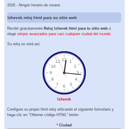
2026 - Ningún horario de verano
Izhevsk reloj html para su sitio web
Recibir gratuitamente
Reloj Izhevsk html para tu sitio web
o
elegir
relojes avanzados para casi cualquier ciudad del mundo
Su reloj se verá así:
Izhevsk
Configure su propio html reloj utilizando el siguiente formulario y
haga clic en "Obtener código HTML" botón:
*
Ciudad