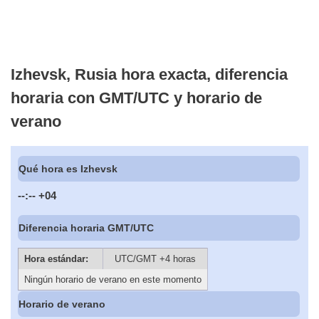
Izhevsk, Rusia hora exacta, diferencia
horaria con GMT/UTC y horario de
verano
Qué hora es Izhevsk
--:--
+04
Diferencia horaria GMT/UTC
Hora estándar:
UTC/GMT +4 horas
Ningún horario de verano en este momento
Horario de verano