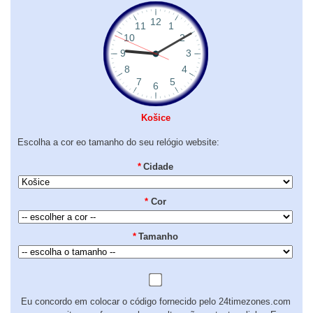
Košice
Escolha a cor eo tamanho do seu relógio website:
*
Cidade
*
Cor
*
Tamanho
Eu concordo em colocar o código fornecido pelo 24timezones.com