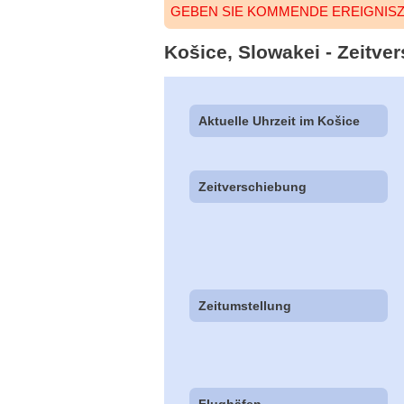
GEBEN SIE KOMMENDE EREIGNISZ
Košice, Slowakei - Zeitver
Aktuelle Uhrzeit im Košice
Zeitverschiebung
Zeitumstellung