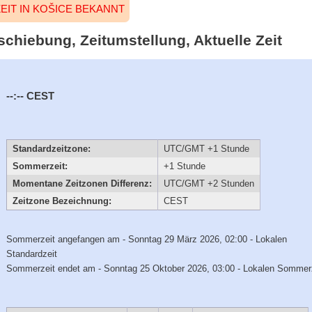
EIT IN KOŠICE BEKANNT
schiebung, Zeitumstellung, Aktuelle Zeit
--:--
CEST
Standardzeitzone:
UTC/GMT +1 Stunde
Sommerzeit:
+1 Stunde
Momentane Zeitzonen Differenz:
UTC/GMT +2 Stunden
Zeitzone Bezeichnung:
CEST
Sommerzeit angefangen am - Sonntag 29 März 2026, 02:00 - Lokalen
Standardzeit
Sommerzeit endet am - Sonntag 25 Oktober 2026, 03:00 - Lokalen Sommer