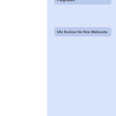
Flughäfen
Uhr Košice für Ihre Webseite