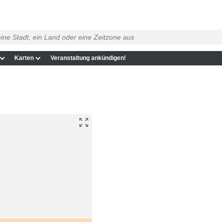
Karten
Veranstaltung ankündigen!