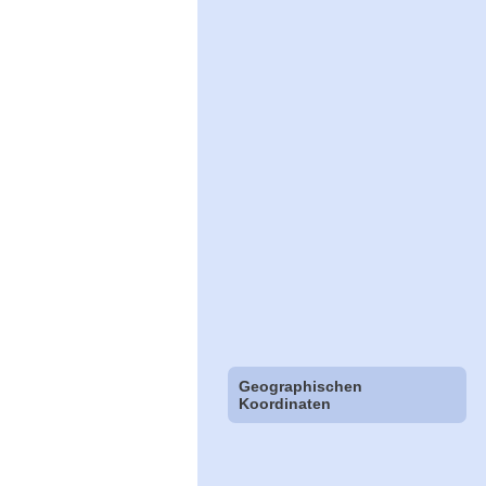
Geographischen
Koordinaten