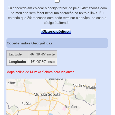
Eu concordo em colocar o código fornecido pelo 24timezones.com
no meu site sem fazer nenhuma alteração no texto e links. Eu
entendo que 24timezones.com pode terminar o serviço, no caso o
código é alterado.
Obter o código
Coordenadas Geográficas
Latitude:
46° 39′ 45″ norte
Longitude:
16° 09′ 59″ leste
Mapa online de Murska Sobota para viajantes