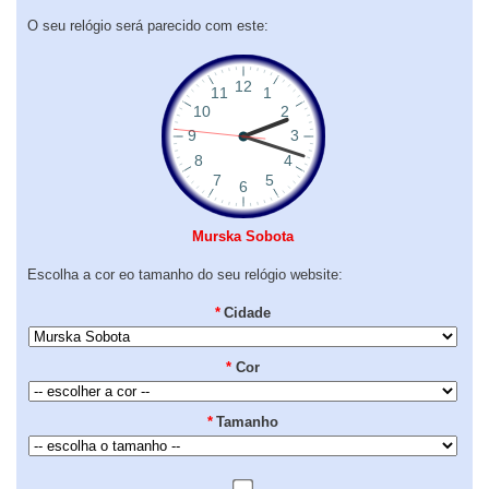
O seu relógio será parecido com este:
Murska Sobota
Escolha a cor eo tamanho do seu relógio website:
*
Cidade
*
Cor
*
Tamanho