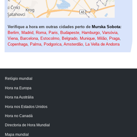
Verifique a hora em outras cidades perto de
Murska Sobota
:
Berlim
,
Madrid
,
Roma
,
Paris
,
Budapeste
,
Hamburgo
,
Varsóvia
,
Viena
,
Barcelona
,
Estocolmo
,
Belgrado
,
Munique
,
Milão
,
Praga
,
Copenhaga
,
Palma
,
Podgorica
,
Amsterdão
,
La Vella de Andorra
Relógio mundial
Hora na Europa
Hora na Austrália
Hora nos Estados Unidos
Hora no Canadá
Directoria de Hora Mundial
Mapa mundial