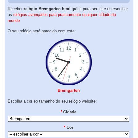
Receber
relógio Bremgarten html
grátis para seu site ou escolher
os
relógios avançados para praticamente qualquer cidade do
mundo
O seu relógio será parecido com este:
Bremgarten
Escolha a cor eo tamanho do seu relógio website:
*
Cidade
*
Cor