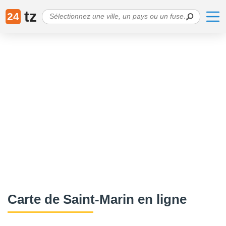
tz
24
Carte de Saint-Marin en ligne