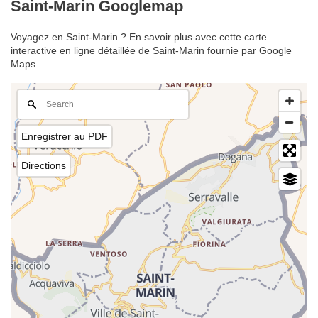
Saint-Marin Googlemap
Voyagez en Saint-Marin ? En savoir plus avec cette carte
interactive en ligne détaillée de Saint-Marin fournie par Google
Maps.
Enregistrer au PDF
Directions