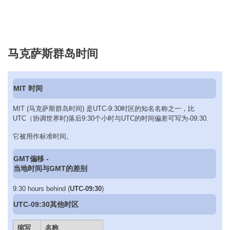
马克萨斯群岛时间
MIT 时间
MIT (马克萨斯群岛时间) 是UTC-9:30时区的知名名称之一，比
UTC（协调世界时)落后9:30个小时与UTC的时间偏差可写为-09:30.
它被用作标准时间。
GMT偏移 -
当地时间与GMT的差别
9:30 hours behind (
UTC-09:30
)
UTC-09:30其他时区
缩写
名称