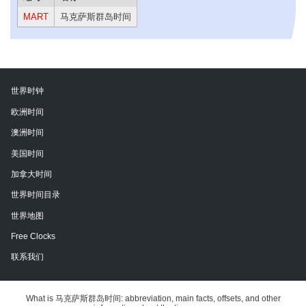
MART
马克萨斯群岛时间
世界时钟
欧洲时间
澳洲时间
美国时间
加拿大时间
世界时间目录
世界地图
Free Clocks
联系我们
What is 马克萨斯群岛时间: abbreviation, main facts, offsets, and other