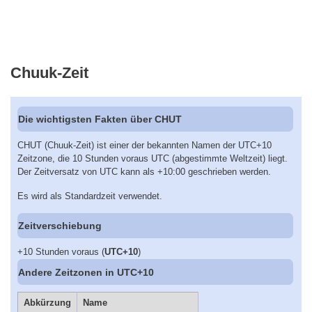
Chuuk-Zeit
Die wichtigsten Fakten über CHUT
CHUT (Chuuk-Zeit) ist einer der bekannten Namen der UTC+10
Zeitzone, die 10 Stunden voraus UTC (abgestimmte Weltzeit) liegt.
Der Zeitversatz von UTC kann als +10:00 geschrieben werden.
Es wird als Standardzeit verwendet.
Zeitverschiebung
+10 Stunden voraus (
UTC+10
)
Andere Zeitzonen in UTC+10
Abkürzung
Name