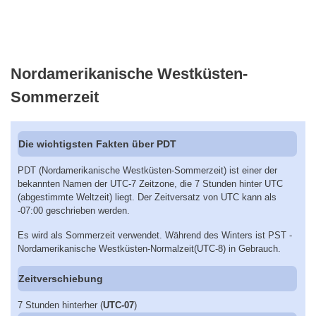
Nordamerikanische Westküsten-
Sommerzeit
Die wichtigsten Fakten über PDT
PDT (Nordamerikanische Westküsten-Sommerzeit) ist einer der
bekannten Namen der UTC-7 Zeitzone, die 7 Stunden hinter UTC
(abgestimmte Weltzeit) liegt. Der Zeitversatz von UTC kann als
-07:00 geschrieben werden.
Es wird als Sommerzeit verwendet. Während des Winters ist PST -
Nordamerikanische Westküsten-Normalzeit(UTC-8) in Gebrauch.
Zeitverschiebung
7 Stunden hinterher (
UTC-07
)