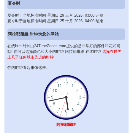
夏令时
夏令时于当地标准时间 星期日 29 三月 2026, 03:00 开始
夏令时于当地标准时间 星期日 25 十月 2026, 04:00 结束
阿拉耶爾維 时钟为您的网站
在线html时钟由24TimeZones.com提供的是非常好的部件和花式网
站! 你可以选择颜色和大小的时钟 阿拉耶爾維 在线时钟
选择在世界
上几乎任何城市先进的时钟
你的时钟看起来像这样:
阿拉耶爾維