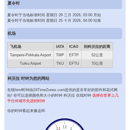
夏令时
夏令时于当地标准时间 星期日 29 三月 2026, 03:00 开始
夏令时于当地标准时间 星期日 25 十月 2026, 04:00 结束
机场
飞机场
IATA
ICAO
到科沃拉的距离
Tampere-Pirkkala Airport
TMP
EFTP
52公里
Turku Airport
TKU
EFTU
70公里
科沃拉 时钟为您的网站
在线html时钟由24TimeZones.com提供的是非常好的部件和花式网
站! 你可以选择颜色和大小的时钟 科沃拉 在线时钟
选择在世界上几
乎任何城市先进的时钟
你的时钟看起来像这样: