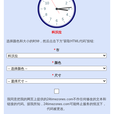
科沃拉
选择颜色和大小的时钟，然后点击下方“获取HTML代码”按钮:
*
市
*
颜色
*
尺寸
我同意把我的网页上提供的24timezones.com不作任何修改的文本和
链接的代码。据我所知，24timezones.com可能终止服务的情况下，
代码被更改。