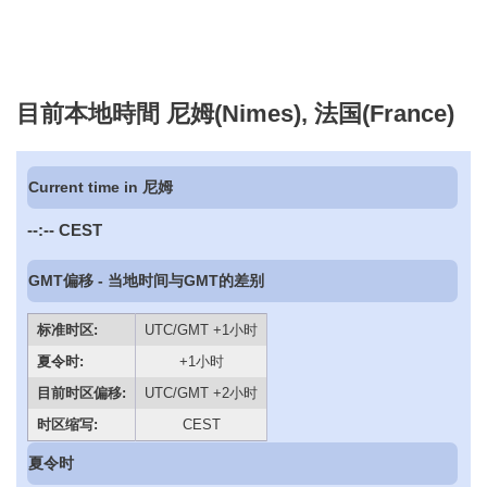
目前本地時間 尼姆(Nimes), 法国(France)
Current time in 尼姆
--:--
CEST
GMT偏移 - 当地时间与GMT的差别
标准时区:
UTC/GMT +1小时
夏令时:
+1小时
目前时区偏移:
UTC/GMT +2小时
时区缩写:
CEST
夏令时