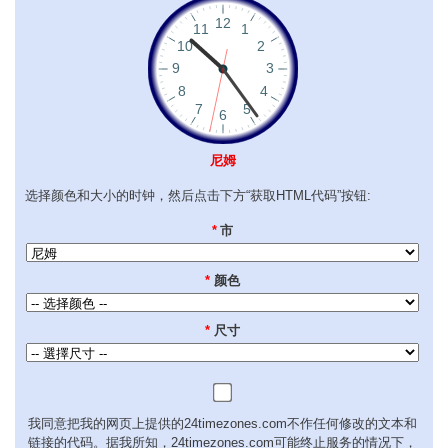
尼姆
选择颜色和大小的时钟，然后点击下方“获取HTML代码”按钮:
*
市
*
颜色
*
尺寸
我同意把我的网页上提供的24timezones.com不作任何修改的文本和
链接的代码。据我所知，24timezones.com可能终止服务的情况下，