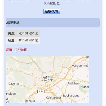
代码被更改。
获取代码
地理坐标
纬度:
43° 49′ 60″ 北
经度:
04° 20′ 60″ 东
尼姆 - 在线地图