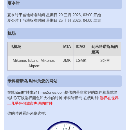
夏令时
夏令时于当地标准时间 星期日 29 三月 2026, 03:00 开始
夏令时于当地标准时间 星期日 25 十月 2026, 04:00 结束
机场
飞机场
IATA
ICAO
到米科诺斯岛的
距离
Mikonos Island, Mikonos
JMK
LGMK
2公里
Airport
米科诺斯岛 时钟为您的网站
在线html时钟由24TimeZones.com提供的是非常好的部件和花式网
站! 你可以选择颜色和大小的时钟 米科诺斯岛 在线时钟
选择在世界
上几乎任何城市先进的时钟
你的时钟看起来像这样: