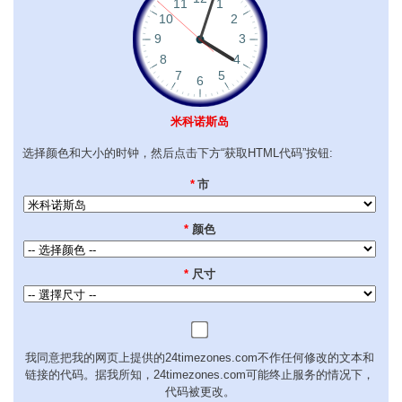
米科诺斯岛
选择颜色和大小的时钟，然后点击下方“获取HTML代码”按钮:
*
市
*
颜色
*
尺寸
我同意把我的网页上提供的24timezones.com不作任何修改的文本和
链接的代码。据我所知，24timezones.com可能终止服务的情况下，
代码被更改。