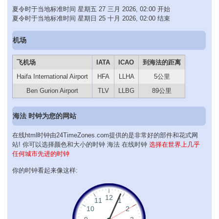
夏令时于当地标准时间 星期五 27 三月 2026, 02:00 开始
夏令时于当地标准时间 星期日 25 十月 2026, 02:00 结束
机场
飞机场
IATA
ICAO
到海法的距离
Haifa International Airport
HFA
LLHA
5公里
Ben Gurion Airport
TLV
LLBG
89公里
海法 时钟为您的网站
在线html时钟由24TimeZones.com提供的是非常好的部件和花式网
站! 你可以选择颜色和大小的时钟 海法 在线时钟
选择在世界上几乎
任何城市先进的时钟
你的时钟看起来像这样: