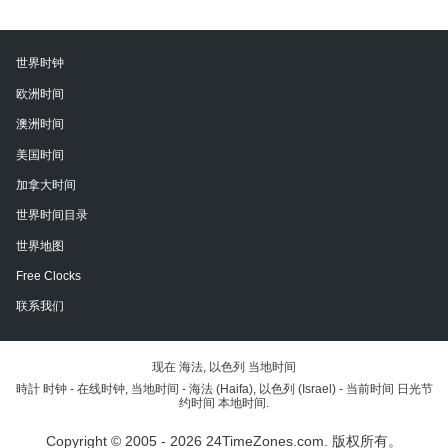
世界时钟
欧洲时间
澳洲时间
美国时间
加拿大时间
世界时间目录
世界地图
Free Clocks
联系我们
现在 海法, 以色列 当地时间
時計 时钟 - 在线时钟, 当地时间 - 海法 (Haifa), 以色列 (Israel) - 当前时间 日光节
约时间 本地时间.
Copyright © 2005 - 2026 24TimeZones.com.
版权所有。