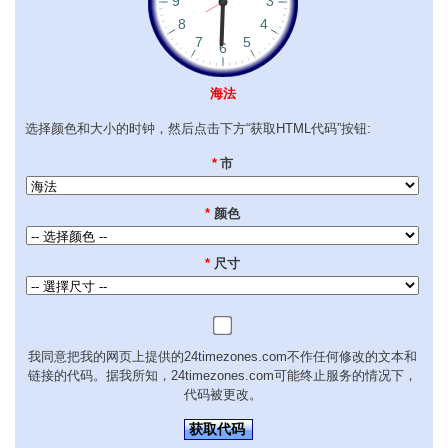
海法
选择颜色和大小的时钟，然后点击下方“获取HTML代码”按钮:
*
市
*
颜色
*
尺寸
我同意把我的网页上提供的24timezones.com不作任何修改的文本和
链接的代码。据我所知，24timezones.com可能终止服务的情况下，
代码被更改。
获取代码