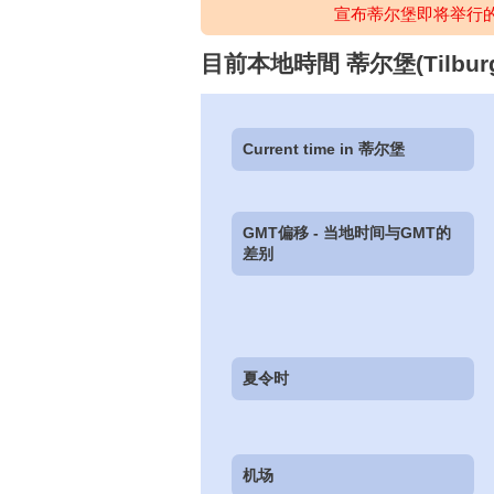
宣布蒂尔堡即将举行
目前本地時間 蒂尔堡(Tilburg),
Current time in 蒂尔堡
GMT偏移 - 当地时间与GMT的
差别
夏令时
机场