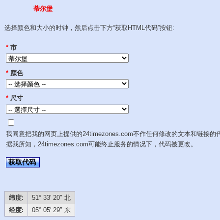
蒂尔堡
选择颜色和大小的时钟，然后点击下方“获取HTML代码”按钮:
*
市
*
颜色
*
尺寸
我同意把我的网页上提供的24timezones.com不作任何修改的文本和链接的
据我所知，24timezones.com可能终止服务的情况下，代码被更改。
获取代码
纬度:
51° 33′ 20″ 北
经度:
05° 05′ 29″ 东