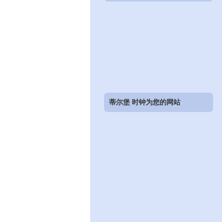
蒂尔堡 时钟为您的网站