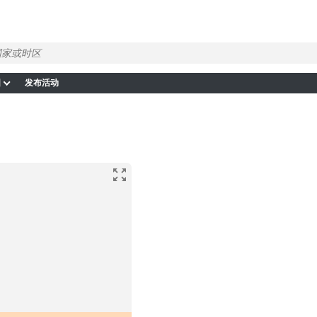
图
发布活动