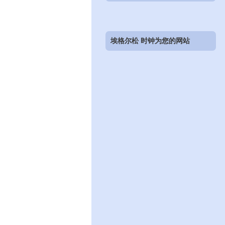
埃格尔松 时钟为您的网站