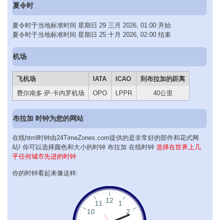
夏令时
夏令时于当地标准时间 星期日 29 三月 2026, 01:00 开始
夏令时于当地标准时间 星期日 25 十月 2026, 02:00 结束
机场
飞机场
IATA
ICAO
到布拉加的距离
费尔南多·萨·卡内罗机场
OPO
LPPR
40公里
布拉加 时钟为您的网站
在线html时钟由24TimeZones.com提供的是非常好的部件和花式网
站! 你可以选择颜色和大小的时钟 布拉加 在线时钟
选择在世界上几
乎任何城市先进的时钟
你的时钟看起来像这样: