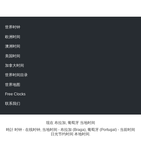
世界时钟
欧洲时间
澳洲时间
美国时间
加拿大时间
世界时间目录
世界地图
Free Clocks
联系我们
现在 布拉加, 葡萄牙 当地时间
時計 时钟 - 在线时钟, 当地时间 - 布拉加 (Braga), 葡萄牙 (Portugal) - 当前时间
日光节约时间 本地时间.