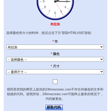
布拉加
选择颜色和大小的时钟，然后点击下方“获取HTML代码”按钮:
*
市
*
颜色
*
尺寸
我同意把我的网页上提供的24timezones.com不作任何修改的文本和
链接的代码。据我所知，24timezones.com可能终止服务的情况下，
代码被更改。
获取代码