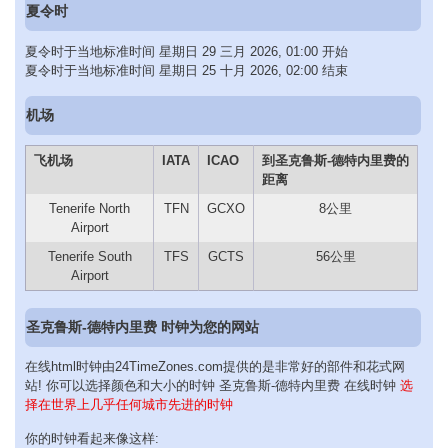
夏令时
夏令时于当地标准时间 星期日 29 三月 2026, 01:00 开始
夏令时于当地标准时间 星期日 25 十月 2026, 02:00 结束
机场
飞机场
IATA
ICAO
到圣克鲁斯-德特内里费的
距离
Tenerife North
TFN
GCXO
8公里
Airport
Tenerife South
TFS
GCTS
56公里
Airport
圣克鲁斯-德特内里费 时钟为您的网站
在线html时钟由24TimeZones.com提供的是非常好的部件和花式网
站! 你可以选择颜色和大小的时钟 圣克鲁斯-德特内里费 在线时钟
选
择在世界上几乎任何城市先进的时钟
你的时钟看起来像这样: