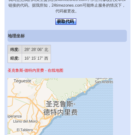
链接的代码。据我所知，24timezones.com可能终止服务的情况下，
代码被更改。
获取代码
地理坐标
纬度:
28° 28′ 06″ 北
经度:
16° 15′ 17″ 西
圣克鲁斯-德特内里费 - 在线地图