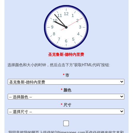
圣克鲁斯-德特内里费
选择颜色和大小的时钟，然后点击下方“获取HTML代码”按钮:
*
市
*
颜色
*
尺寸
我同意把我的网页上提供的24timezones.com不作任何修改的文本和