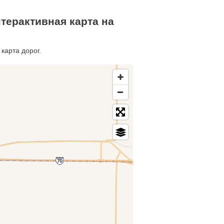
терактивная карта на
карта дорог.