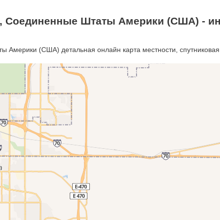
а, Соединенные Штаты Америки (США) - ин
ы Америки (США) детальная онлайн карта местности, спутниковая 