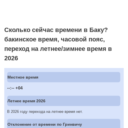
Сколько сейчас времени в Баку?
бакинское время, часовой пояс,
переход на летнее/зимнее время в
2026
Местное время
--:--
+04
Летнее время 2026
В 2026 году перехода на летнее время нет.
Отклонение от времени по Гринвичу