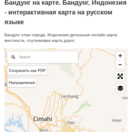
Бандунг на карте. Бандунг, Индонезия
- интерактивная карта на русском
языке
Бандунг план города, Индонезия детальная онлайн карта
местности, спутниковая карта дорог.
Сохранить как PDF
Направления