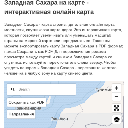
Западная Сахара на карте -
интерактивная онлайн карта
Западная Сахара - карта страны, детальная онлайн карта
местности, спутниковая карта дорог. Это интерактивная карта,
которая позволяет увеличивать или уменьшать масштаб
страны на мировой карте или передвигать ее. Также вы
можете экспортировать карту Западная Сахара в PDF формат,
нажав Сохранить как PDF. Для переключения режима
просмотра между картой и снимком Западная Сахара со
спутника, используйте переключатель слева вверху. Чтобы
увидеть панорамы Западная Сахара - перетащите желтого
человечка в любую зону на карту синего цвета.
Сохранить как PDF
Направления