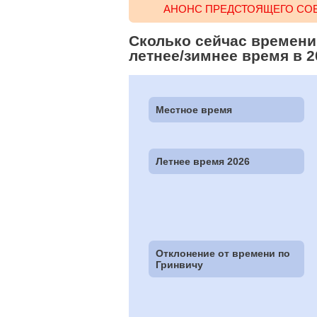
АНОНС ПРЕДСТОЯЩЕГО СОБ
Сколько сейчас времени
летнее/зимнее время в 2
Местное время
Летнее время 2026
Отклонение от времени по
Гринвичу