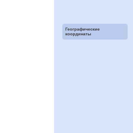
Географические
координаты