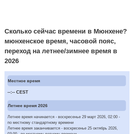
Сколько сейчас времени в Мюнхене?
мюнхенское время, часовой пояс,
переход на летнее/зимнее время в
2026
Местное время
--:--
CEST
Летнее время 2026
Летнее время начинается - воскресенье 29 март 2026, 02:00 -
по местному стандартному времени
Летнее время заканчивается - воскресенье 25 октябрь 2026,
03:00 - по местному летнему времени