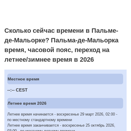
Сколько сейчас времени в Пальме-
де-Мальорке? Пальма-де-Мальорка
время, часовой пояс, переход на
летнее/зимнее время в 2026
Местное время
--:--
CEST
Летнее время 2026
Летнее время начинается - воскресенье 29 март 2026, 02:00 -
по местному стандартному времени
Летнее время заканчивается - воскресенье 25 октябрь 2026,
03:00 - по местному летнему времени