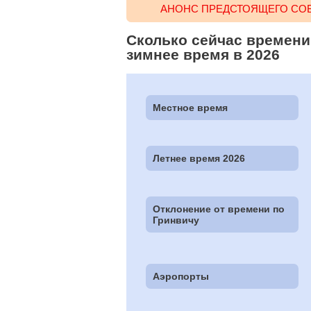
АНОНС ПРЕДСТОЯЩЕГО СОБ
Сколько сейчас времени 
зимнее время в 2026
Местное время
Летнее время 2026
Отклонение от времени по
Гринвичу
Аэропорты