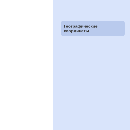
Географические
координаты