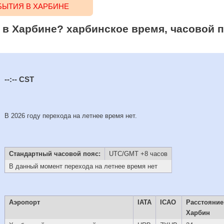
ЫТИЯ В ХАРБИНЕ
в Харбине? харбинское время, часовой по
--:--
CST
В 2026 году перехода на летнее время нет.
Стандартный часовой пояс:
UTC/GMT +8 часов
В данный момент перехода на летнее время нет
Аэропорт
IATA
ICAO
Расстояние
Харбин