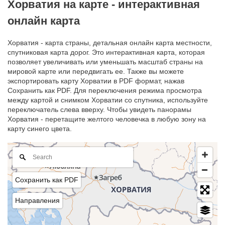
Хорватия на карте - интерактивная
онлайн карта
Хорватия - карта страны, детальная онлайн карта местности,
спутниковая карта дорог. Это интерактивная карта, которая
позволяет увеличивать или уменьшать масштаб страны на
мировой карте или передвигать ее. Также вы можете
экспортировать карту Хорватии в PDF формат, нажав
Сохранить как PDF. Для переключения режима просмотра
между картой и снимком Хорватии со спутника, используйте
переключатель слева вверху. Чтобы увидеть панорамы
Хорватия - перетащите желтого человечка в любую зону на
карту синего цвета.
Сохранить как PDF
Направления