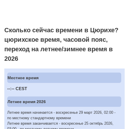
Сколько сейчас времени в Цюрихе?
цюрихское время, часовой пояс,
переход на летнее/зимнее время в
2026
Местное время
--:--
CEST
Летнее время 2026
Летнее время начинается - воскресенье 29 март 2026, 02:00 -
по местному стандартному времени
Летнее время заканчивается - воскресенье 25 октябрь 2026,
03:00 - по местному летнему времени