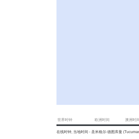
世界时钟
欧洲时间
澳洲时
在线时钟, 当地时间 - 圣米格尔-德图库曼 (Tucuman), 