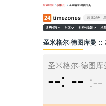
世界时间
阿根廷
圣米格尔-德图库曼
24
timezones
世界时间
时区
时间转换器
地
圣米格尔-德图库曼 ::
圣米格尔-德图库
--
--
--