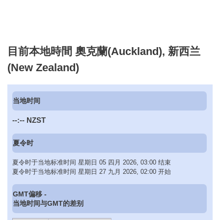
目前本地時間 奧克蘭(Auckland), 新西兰
(New Zealand)
当地时间
--:--
NZST
夏令时
夏令时于当地标准时间 星期日 05 四月 2026, 03:00 结束
夏令时于当地标准时间 星期日 27 九月 2026, 02:00 开始
GMT偏移 -
当地时间与GMT的差别