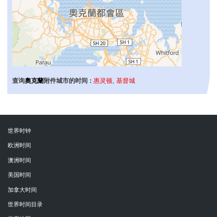
查询
奧克蘭
附件城市的时间 :
惠灵顿
,
基督城
世界时钟
欧洲时间
澳洲时间
美国时间
加拿大时间
世界时间目录