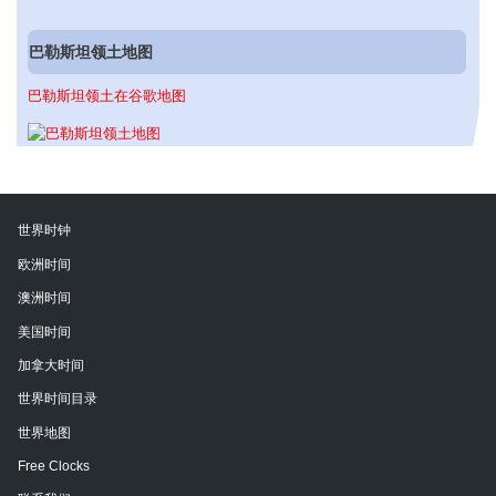
巴勒斯坦领土地图
巴勒斯坦领土在谷歌地图
世界时钟
欧洲时间
澳洲时间
美国时间
加拿大时间
世界时间目录
世界地图
Free Clocks