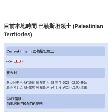
目前本地時間 巴勒斯坦领土 (Palestinian
Territories)
Current time in 巴勒斯坦领土
--:--
EEST
夏令时
夏令时于当地标准时间 星期六 28 三月 2026, 02:00 开始
夏令时于当地标准时间 星期六 24 十月 2026, 02:00 结束
GMT偏移 -
当地时间与GMT的差别