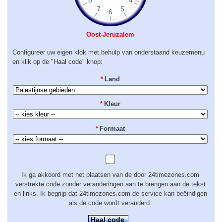
Oost-Jeruzalem
Configureer uw eigen klok met behulp van onderstaand keuzemenu
en klik op de "Haal code" knop:
*
Land
*
Kleur
*
Formaat
Ik ga akkoord met het plaatsen van de door 24timezones.com
verstrekte code zonder veranderingen aan te brengen aan de tekst
en links. Ik begrijp dat 24timezones.com de service kan beëindigen
als de code wordt veranderd.
Haal code