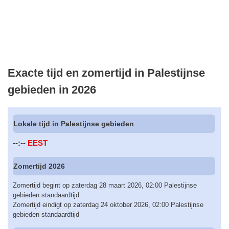
Exacte tijd en zomertijd in Palestijnse
gebieden in 2026
Lokale tijd in Palestijnse gebieden
--:--
EEST
Zomertijd 2026
Zomertijd begint op zaterdag 28 maart 2026, 02:00 Palestijnse
gebieden standaardtijd
Zomertijd eindigt op zaterdag 24 oktober 2026, 02:00 Palestijnse
gebieden standaardtijd