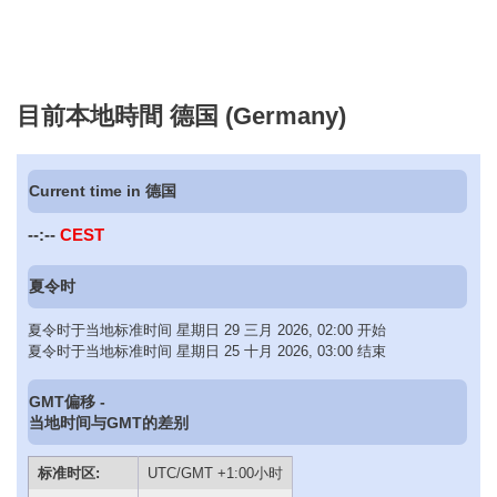
目前本地時間 德国 (Germany)
Current time in 德国
--:--
CEST
夏令时
夏令时于当地标准时间 星期日 29 三月 2026, 02:00 开始
夏令时于当地标准时间 星期日 25 十月 2026, 03:00 结束
GMT偏移 -
当地时间与GMT的差别
标准时区:
UTC/GMT +1:00小时