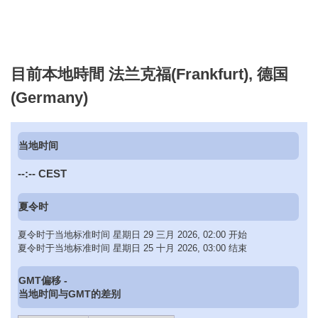
目前本地時間 法兰克福(Frankfurt), 德国
(Germany)
当地时间
--:--
CEST
夏令时
夏令时于当地标准时间 星期日 29 三月 2026, 02:00 开始
夏令时于当地标准时间 星期日 25 十月 2026, 03:00 结束
GMT偏移 -
当地时间与GMT的差别