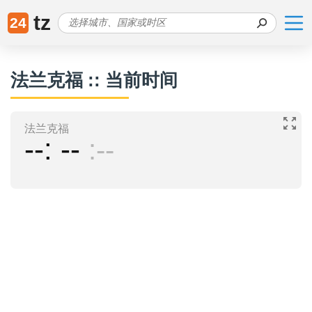
tz
24
法兰克福 :: 当前时间
法兰克福
--
--
--