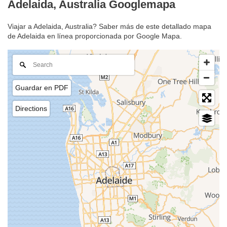
Adelaida, Australia Googlemapa
Viajar a Adelaida, Australia? Saber más de este detallado mapa
de Adelaida en línea proporcionada por Google Mapa.
Guardar en PDF
Directions