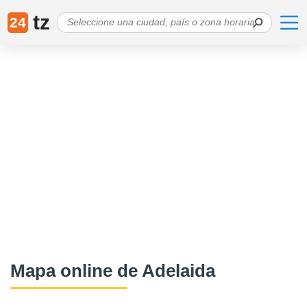
tz
24
Mapa online de Adelaida