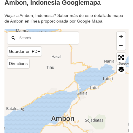
Ambon, Indonesia Googlemapa
Viajar a Ambon, Indonesia? Saber más de este detallado mapa
de Ambon en línea proporcionada por Google Mapa.
Guardar en PDF
Directions