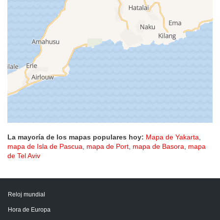
La mayoría de los mapas populares hoy:
Mapa de Yakarta
,
mapa de Isla de Pascua
,
mapa de Port
,
mapa de Basora
,
mapa
de Tel Aviv
Reloj mundial
Hora de Europa