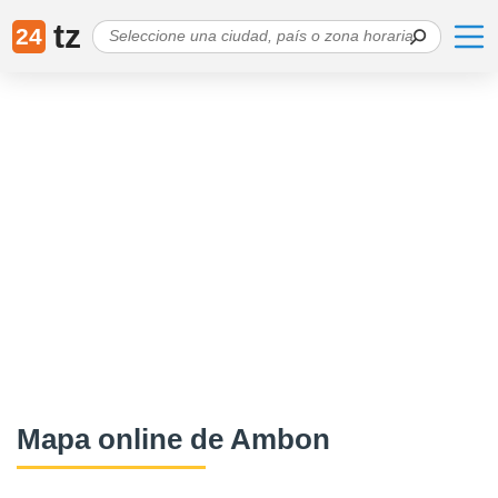
tz
24
Mapa online de Ambon