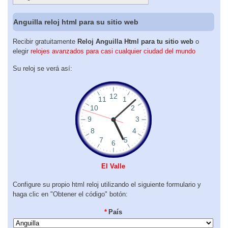
Anguilla reloj html para su sitio web
Recibir gratuitamente
Reloj Anguilla Html para tu sitio web
o
elegir
relojes avanzados para casi cualquier ciudad del mundo
Su reloj se verá así:
El Valle
Configure su propio html reloj utilizando el siguiente formulario y
haga clic en "Obtener el código" botón:
*
País