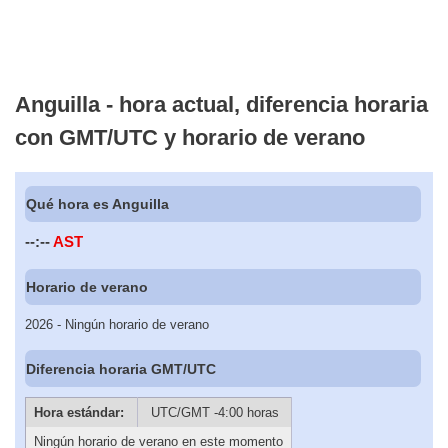
Anguilla - hora actual, diferencia horaria
con GMT/UTC y horario de verano
Qué hora es Anguilla
--:--
AST
Horario de verano
2026 - Ningún horario de verano
Diferencia horaria GMT/UTC
Hora estándar:
UTC/GMT -4:00 horas
Ningún horario de verano en este momento