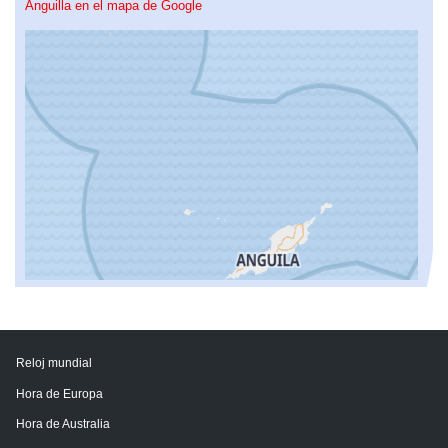
Anguilla en el mapa de Google
Reloj mundial
Hora de Europa
Hora de Australia