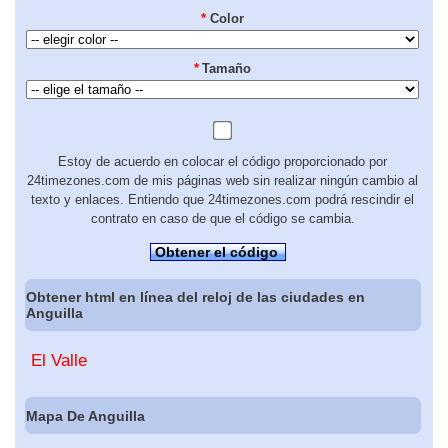
*
Color
*
Tamaño
Estoy de acuerdo en colocar el código proporcionado por
24timezones.com de mis páginas web sin realizar ningún cambio al
texto y enlaces. Entiendo que 24timezones.com podrá rescindir el
contrato en caso de que el código se cambia.
Obtener el código
Obtener html en línea del reloj de las ciudades en
Anguilla
El Valle
Mapa De Anguilla