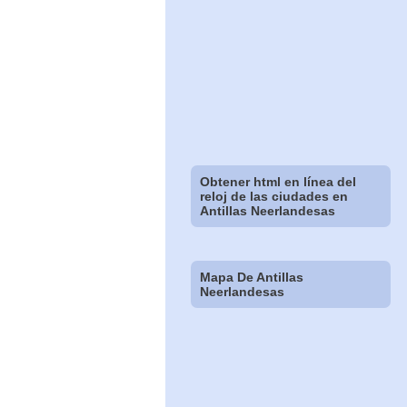
Obtener html en línea del
reloj de las ciudades en
Antillas Neerlandesas
Mapa De Antillas
Neerlandesas