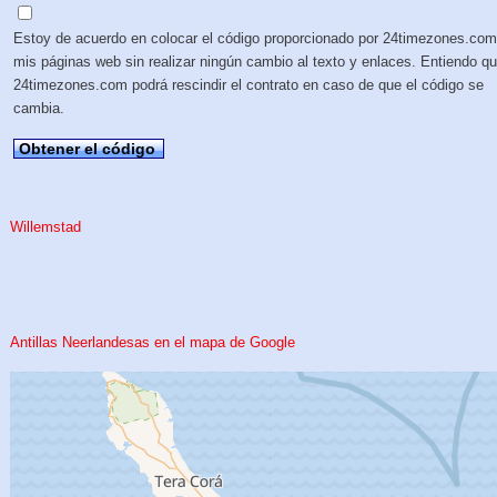
Estoy de acuerdo en colocar el código proporcionado por 24timezones.com
mis páginas web sin realizar ningún cambio al texto y enlaces. Entiendo q
24timezones.com podrá rescindir el contrato en caso de que el código se
cambia.
Obtener el código
Willemstad
Antillas Neerlandesas en el mapa de Google