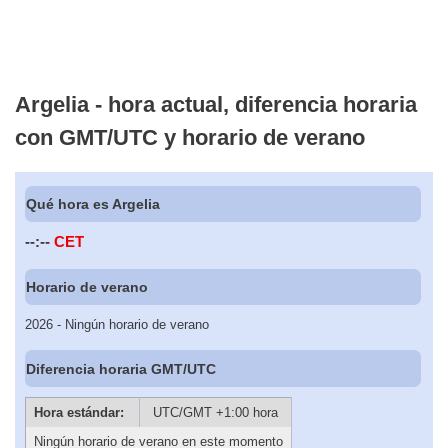
Argelia - hora actual, diferencia horaria
con GMT/UTC y horario de verano
Qué hora es Argelia
--:--
CET
Horario de verano
2026 - Ningún horario de verano
Diferencia horaria GMT/UTC
Hora estándar:
UTC/GMT +1:00 hora
Ningún horario de verano en este momento