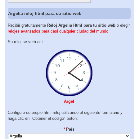
Argelia reloj html para su sitio web
Recibir gratuitamente
Reloj Argelia Html para tu sitio web
o elegir
relojes avanzados para casi cualquier ciudad del mundo
Su reloj se verá así:
Argel
Configure su propio html reloj utilizando el siguiente formulario y
haga clic en "Obtener el código" botón:
*
País