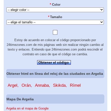
*
Color
*
Tamaño
Estoy de acuerdo en colocar el código proporcionado por
24timezones.com de mis páginas web sin realizar ningún cambio al
texto y enlaces. Entiendo que 24timezones.com podrá rescindir el
contrato en caso de que el código se cambia.
Obtener el código
Obtener html en línea del reloj de las ciudades en Argelia
Argel
Orán
Annaba
Skikda
Rímel
Mapa De Argelia
Argelia en el mapa de Google