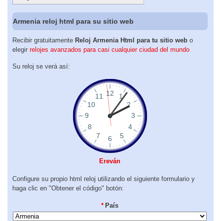
Armenia reloj html para su sitio web
Recibir gratuitamente
Reloj Armenia Html para tu sitio web
o
elegir
relojes avanzados para casi cualquier ciudad del mundo
Su reloj se verá así:
Ereván
Configure su propio html reloj utilizando el siguiente formulario y
haga clic en "Obtener el código" botón:
*
País