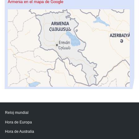
Armenia en el mapa de Google
Reloj mundial
Hora de Europa
Hora de Australia