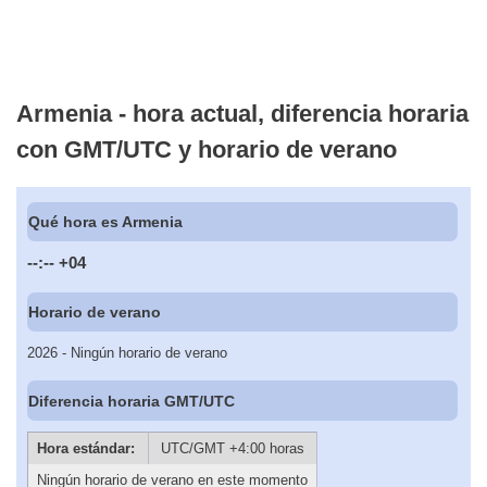
Armenia - hora actual, diferencia horaria
con GMT/UTC y horario de verano
Qué hora es Armenia
--:--
+04
Horario de verano
2026 - Ningún horario de verano
Diferencia horaria GMT/UTC
Hora estándar:
UTC/GMT +4:00 horas
Ningún horario de verano en este momento