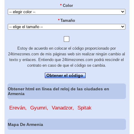
*
Color
*
Tamaño
Estoy de acuerdo en colocar el código proporcionado por
24timezones.com de mis páginas web sin realizar ningún cambio al
texto y enlaces. Entiendo que 24timezones.com podrá rescindir el
contrato en caso de que el código se cambia.
Obtener el código
Obtener html en línea del reloj de las ciudades en
Armenia
Ereván
Gyumri
Vanadzor
Spitak
Mapa De Armenia