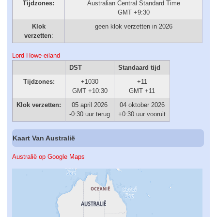
Tijdzones:
Australian Central Standard Time
GMT +9:30
Klok
geen klok verzetten in 2026
verzetten
:
Lord Howe-eiland
DST
Standaard tijd
Tijdzones:
+1030
+11
GMT +10:30
GMT +11
Klok verzetten:
05 april 2026
04 oktober 2026
-0:30 uur terug
+0:30 uur vooruit
Kaart Van Australië
Australië op Google Maps