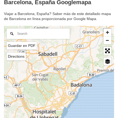
Barcelona, España Googlemapa
Viajar a Barcelona, España? Saber más de este detallado mapa
de Barcelona en línea proporcionada por Google Mapa.
Guardar en PDF
Directions