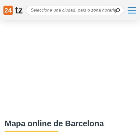
tz
24
Mapa online de Barcelona