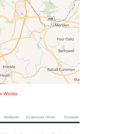
n Wichita
Weltkarte
Kostenlose Uhren
Kontakte