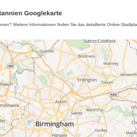
tannien Googlekarte
ien? Weitere Informationen finden Sie das detaillierte Online-Stadtp