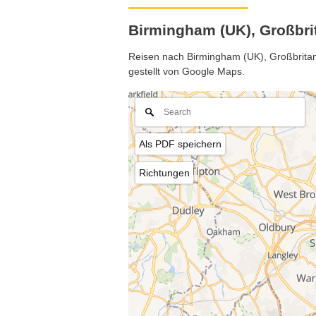
Birmingham (UK), Großbri
Reisen nach Birmingham (UK), Großbritann
gestellt von Google Maps.
Als PDF speichern
Richtungen