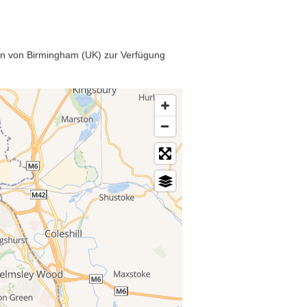
lan von Birmingham (UK) zur Verfügung