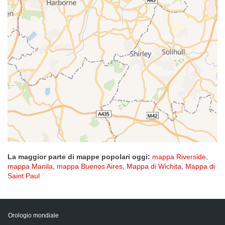
La maggior parte di mappe popolari oggi:
mappa Riverside
,
mappa Manila
,
mappa Buenos Aires
,
Mappa di Wichita
,
Mappa di
Saint Paul
Orologio mondiale