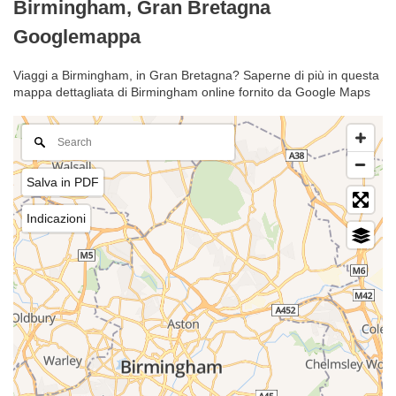
Birmingham, Gran Bretagna
Googlemappa
Viaggi a Birmingham, in Gran Bretagna? Saperne di più in questa
mappa dettagliata di Birmingham online fornito da Google Maps
Salva in PDF
Indicazioni